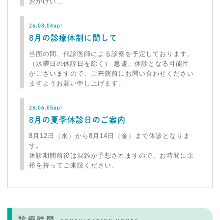
おかけい…
26.08.04up!
8月の診療体制に関して
当面の間、代診医師による診察を予定しております。
（水曜日の休診日を除く） 急遽、休診となる可能性
がございますので、ご来院前にお問い合わせください
ますようお願い申し上げます。
26.06.05up!
8月の夏季休診日のご案内
8月12日（水）から8月14日（金）まで休診となりま
す。
休診期間前後は混雑が予想されますので、お時間に余
裕を持ってご来院ください。
診療時間