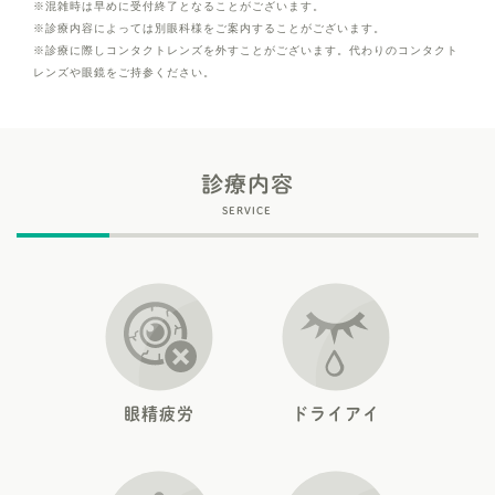
※混雑時は早めに受付終了となることがございます。
※診療内容によっては別眼科様をご案内することがございます。
※診療に際しコンタクトレンズを外すことがございます。代わりのコンタクト
レンズや眼鏡をご持参ください。
診療内容
SERVICE
眼精疲労
ドライアイ