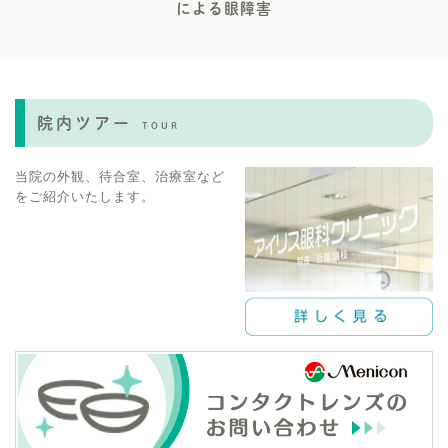
による眼障害
院内ツアー
TOUR
当院の外観、待合室、治療室など
をご紹介いたします。