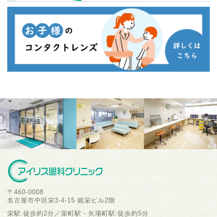
〒460-0008
名古屋市中区栄3-4-15 鏡栄ビル2階
栄駅:徒歩約2分／栄町駅・矢場町駅:徒歩約5分