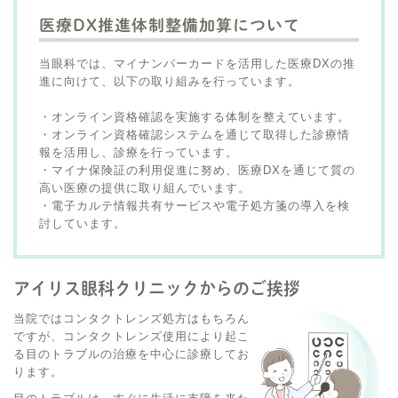
医療DX推進体制整備加算について
当眼科では、マイナンバーカードを活用した医療DXの推
進に向けて、以下の取り組みを行っています。
・オンライン資格確認を実施する体制を整えています。
・オンライン資格確認システムを通じて取得した診療情
報を活用し、診療を行っています。
・マイナ保険証の利用促進に努め、医療DXを通じて質の
高い医療の提供に取り組んでいます。
・電子カルテ情報共有サービスや電子処方箋の導入を検
討しています。
アイリス眼科クリニックからのご挨拶
当院ではコンタクトレンズ処方はもちろん
ですが、コンタクトレンズ使用により起こ
る目のトラブルの治療を中心に診療してお
ります。