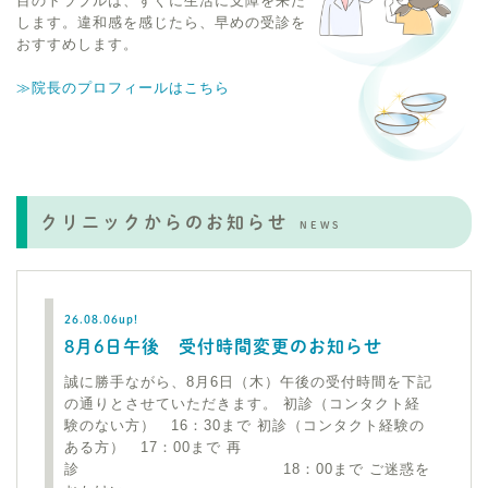
目のトラブルは、すぐに生活に支障を来た
します。違和感を感じたら、早めの受診を
おすすめします。
≫院長のプロフィールはこちら
クリニックからのお知らせ
NEWS
26.08.06up!
8月6日午後 受付時間変更のお知らせ
誠に勝手ながら、8月6日（木）午後の受付時間を下記
の通りとさせていただきます。 初診（コンタクト経
験のない方） 16：30まで 初診（コンタクト経験の
ある方） 17：00まで 再
診 18：00まで ご迷惑を