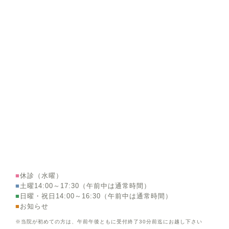
■
休診（水曜）
■
土曜14:00～17:30（午前中は通常時間）
■
日曜・祝日14:00～16:30（午前中は通常時間）
■
お知らせ
※当院が初めての方は、午前午後ともに受付終了30分前迄にお越し下さい