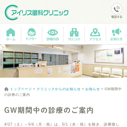
トップページ
>
クリニックからのお知らせ
>
お知らせ
>
GW期間中
の診療のご案内
GW期間中の診療のご案内
4/27（土）～5/6（月・祝）は、5/1（水・祝）を除き、診療致し