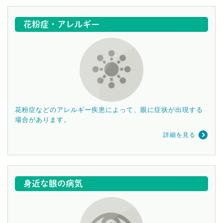
花粉症・アレルギー
花粉症などのアレルギー疾患によって、眼に症状が出現する
場合があります。
詳細を見る
身近な眼の病気