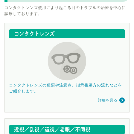
コンタクトレンズ使用により起こる目のトラブルの治療を中心に
診療しております。
コンタクトレンズ
コンタクトレンズの種類や注意点、指示書処方の流れなどを
ご紹介します。
詳細を見る
近視／乱視／遠視／老眼／不同視