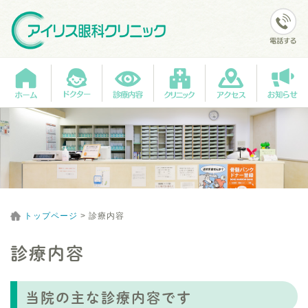
トップページ
>
診療内容
診療内容
当院の主な診療内容です