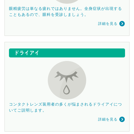
眼精疲労は単なる疲れではありません。全身症状が出現する
こともあるので、眼科を受診しましょう。
詳細を見る
ドライアイ
コンタクトレンズ装用者の多くが悩まされるドライアイにつ
いてご説明します。
詳細を見る