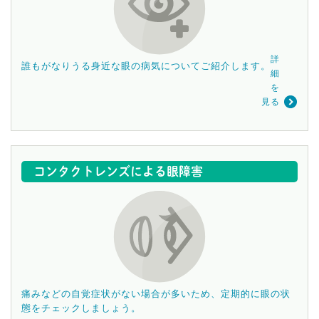
詳
誰もがなりうる身近な眼の病気についてご紹介します。
細
を
見る
コンタクトレンズによる眼障害
痛みなどの自覚症状がない場合が多いため、定期的に眼の状
態をチェックしましょう。