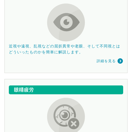
近視や遠視、乱視などの屈折異常や老眼、そして不同視とは
どういったものかを簡単に解説します。
詳細を見る
眼精疲労