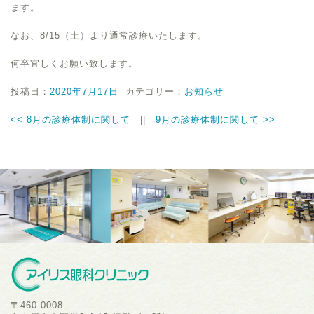
ます。
なお、8/15（土）より通常診療いたします。
何卒宜しくお願い致します。
投稿日：
2020年7月17日
カテゴリー：
お知らせ
<<
8月の診療体制に関して
||
9月の診療体制に関して
>>
〒460-0008