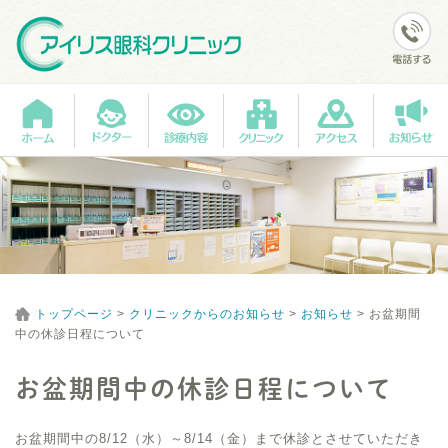
トップページ
>
クリニックからのお知らせ
>
お知らせ
>
お盆期間
中の休診日程について
お盆期間中の休診日程について
お盆期間中の8/12（水）～8/14（金）まで休診とさせていただき