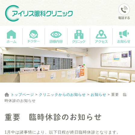
トップページ
>
クリニックからのお知らせ
>
お知らせ
>
重要 臨
時休診のお知らせ
重要 臨時休診のお知らせ
1月中は諸事情により、以下日程が終日臨時休診となります。