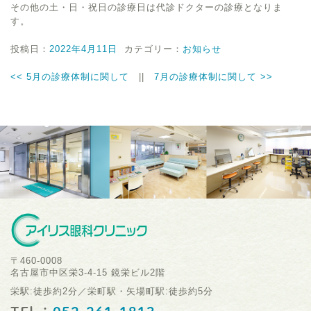
その他の土・日・祝日の診療日は代診ドクターの診療となりま
す。
投稿日：
2022年4月11日
カテゴリー：
お知らせ
<<
5月の診療体制に関して
||
7月の診療体制に関して
>>
〒460-0008
名古屋市中区栄3-4-15 鏡栄ビル2階
栄駅:徒歩約2分／栄町駅・矢場町駅:徒歩約5分