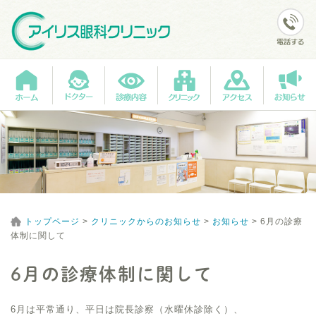
トップページ
>
クリニックからのお知らせ
>
お知らせ
>
6月の診療
体制に関して
6月の診療体制に関して
6月は平常通り、平日は院長診察（水曜休診除く）、