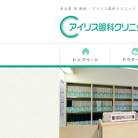
名古屋 栄 眼科 - アイリス眼科クリニック