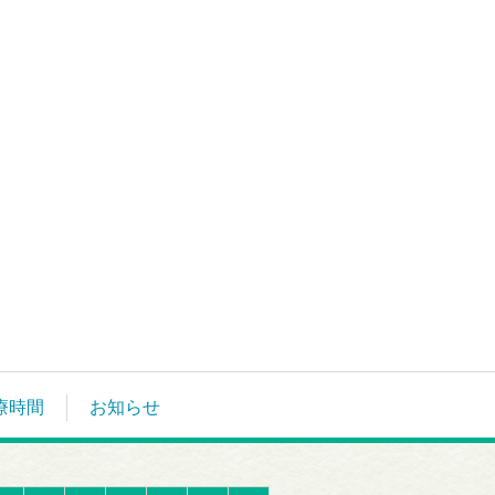
療時間
お知らせ