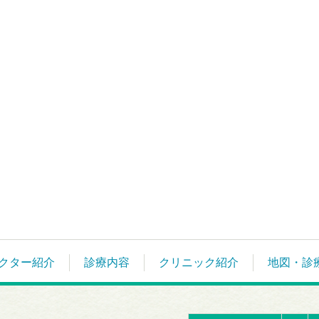
クター紹介
診療内容
クリニック紹介
地図・診