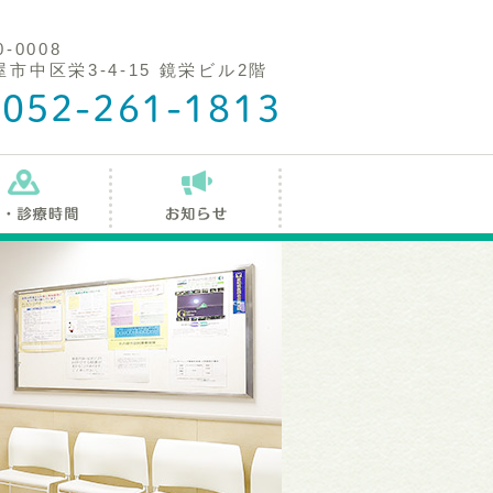
0-0008
市中区栄3-4-15 鏡栄ビル2階
052-261-1813