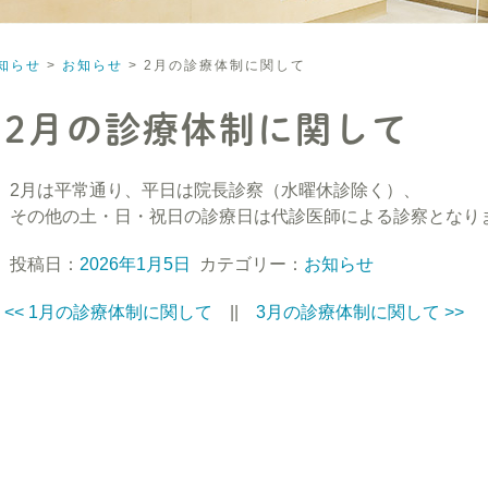
知らせ
>
お知らせ
>
2月の診療体制に関して
2月の診療体制に関して
2月は平常通り、平日は院長診察（水曜休診除く）、
その他の土・日・祝日の診療日は代診医師による診察となり
投稿日：
2026年1月5日
カテゴリー：
お知らせ
<<
1月の診療体制に関して
||
3月の診療体制に関して
>>