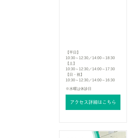
【平日】
10:30～12:30／14:00～18:30
【土】
10:30～12:30／14:00～17:30
【日・祝】
10:30～12:30／14:00～16:30
※水曜は休診日
アクセス詳細はこちら