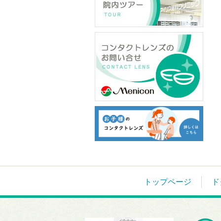
トップページ
ド