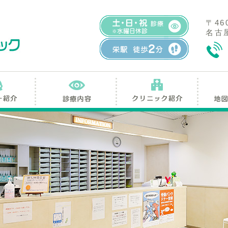
〒46
名古屋