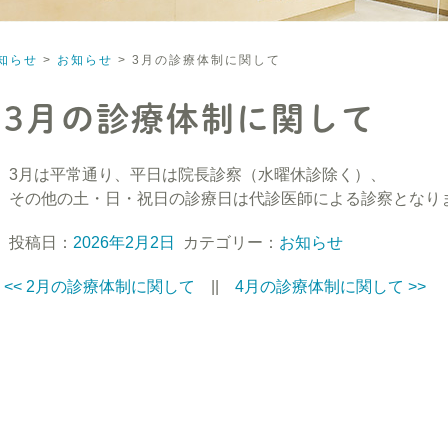
知らせ
>
お知らせ
>
3月の診療体制に関して
3月の診療体制に関して
3月は平常通り、平日は院長診察（水曜休診除く）、
その他の土・日・祝日の診療日は代診医師による診察となり
投稿日：
2026年2月2日
カテゴリー：
お知らせ
<<
2月の診療体制に関して
||
4月の診療体制に関して
>>