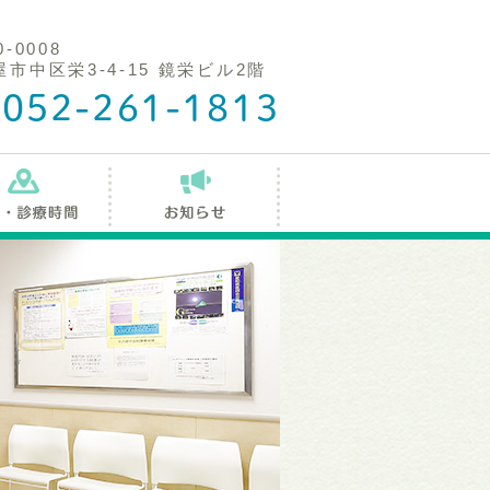
0-0008
市中区栄3-4-15 鏡栄ビル2階
052-261-1813