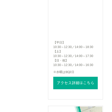
【平日】
10:30～12:30／14:00～18:30
【土】
10:30～12:30／14:00～17:30
【日・祝】
10:30～12:30／14:00～16:30
※水曜は休診日
アクセス詳細はこちら