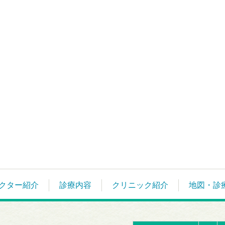
クター紹介
診療内容
クリニック紹介
地図・診