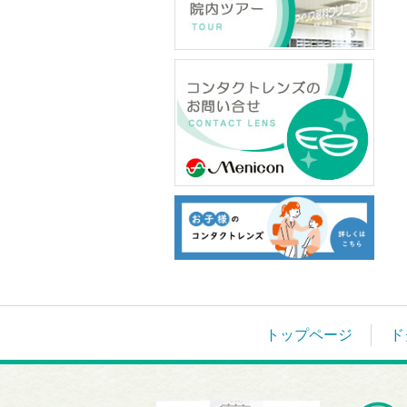
トップページ
ド