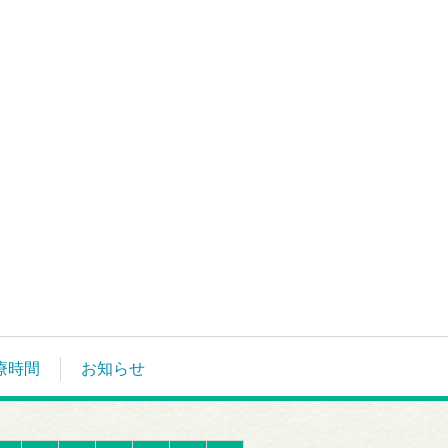
療時間
お知らせ