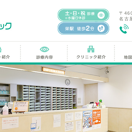
〒46
名古屋