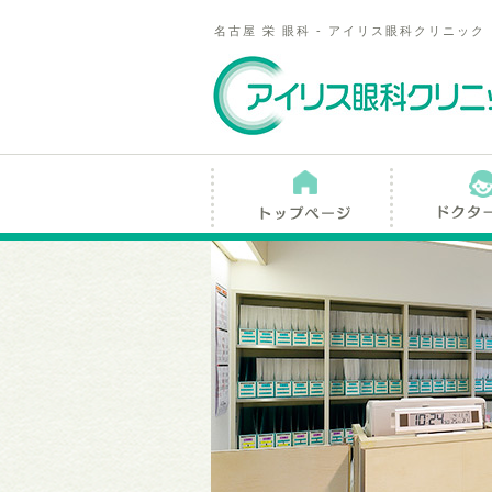
名古屋 栄 眼科 - アイリス眼科クリニック